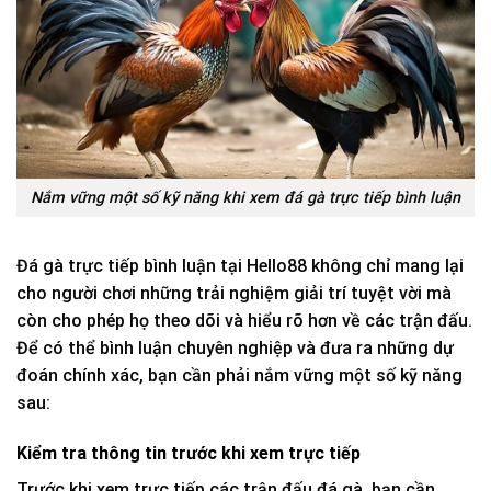
Nắm vững một số kỹ năng khi xem đá gà trực tiếp bình luận
Đá gà trực tiếp bình luận tại Hello88 không chỉ mang lại
cho người chơi những trải nghiệm giải trí tuyệt vời mà
còn cho phép họ theo dõi và hiểu rõ hơn về các trận đấu.
Để có thể bình luận chuyên nghiệp và đưa ra những dự
đoán chính xác, bạn cần phải nắm vững một số kỹ năng
sau:
Kiểm tra thông tin trước khi xem trực tiếp
Trước khi xem trực tiếp các trận đấu đá gà, bạn cần