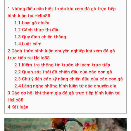
1
Những điều cần biết trước khi xem đá gà trực tiếp
bình luận tại Hello88
1.1
Loại gà chiến
1.2
Cách thức thi đấu
1.3
Quy định chiến thắng
1.4
Luật cấm
2
Cách thức bình luận chuyên nghiệp khi xem đá gà
trực tiếp tại Hello88
2.1
Kiểm tra thông tin trước khi xem trực tiếp
2.2
Quan sát thái độ chiến đấu của các con gà
2.3
Chú ý đến các kỹ năng chiến đấu của các con gà
2.4
Lắng nghe những bình luận từ các chuyên gia
3
Các cơ hội khi tham gia đá gà trực tiếp bình luận tại
Hello88
4
Kết luận