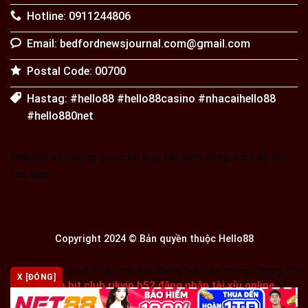
Hotline: 0911244806
Email:
bedfordnewsjournal.com@gmail.com
Postal Code: 00700
Hastag: #hello88 #hello88casino #nhacaihello88
#hello880net
Hello88 xây dựng quan hệ hợp tác bền vững với các đối
tác sau:
Copyright 2024 © Bản quyền thuộc Hello88
Danh sách các đối tác nổi bật đang hợp tác cùng Chúng tôi:
X [ĐÓNG]
sunwin
,
hit club
,
rikvip
,
b52 đăng nhập
,
tài xỉu online
,
ban ca doi thuong
,
iwin
,
rikvip
,
b52
,
tải go88
,
Kèo Nhà Cái
,