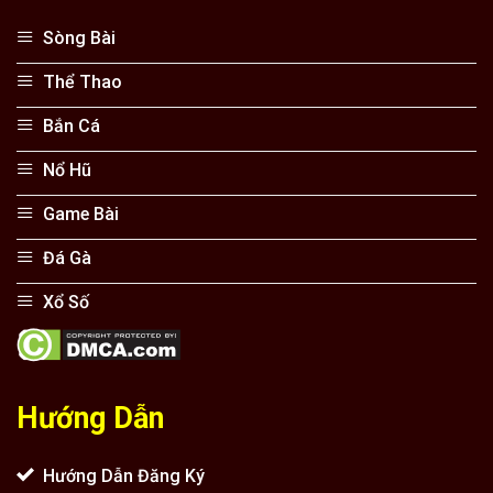
Sòng Bài
Thể Thao
Bắn Cá
Nổ Hũ
Game Bài
Đá Gà
Xổ Số
Hướng Dẫn
Hướng Dẫn Đăng Ký