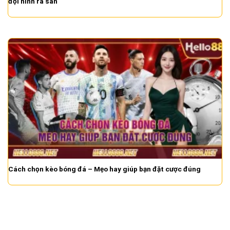
đội hình ra sân
Cách chọn kèo bóng đá – Mẹo hay giúp bạn đặt cược đúng