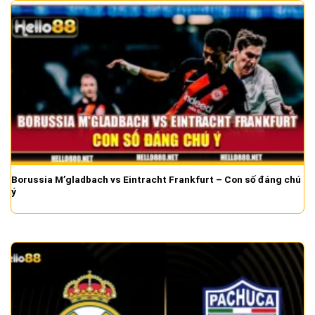
Borussia M’gladbach vs Eintracht Frankfurt – Con số đáng chú
ý